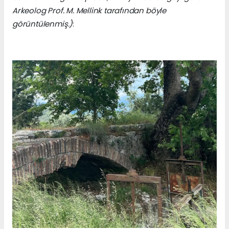
Arkeolog Prof. M. Mellink tarafından böyle
görüntülenmiş.)
: