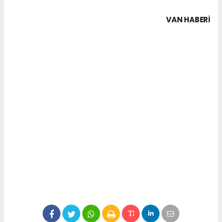
VAN HABERİ