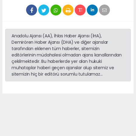
Anadolu Ajansı (AA), İhlas Haber Ajansı (İHA),
Demirören Haber Ajansı (DHA) ve diğer ajanslar
tarafından eklenen tüm haberler, sitemizin
editörlerinin müdahalesi olmadan ajans kanallarından
çekilmektedir. Bu haberlerde yer alan hukuki
muhataplar haberi geçen ajanslar olup sitemiz ve
sitemizin hiç bir editörü sorumlu tutulamaz...