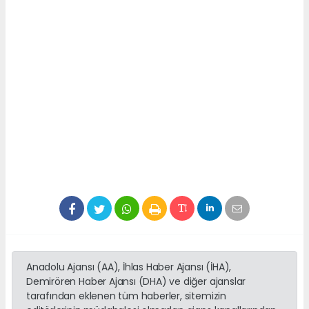
Anadolu Ajansı (AA), İhlas Haber Ajansı (İHA),
Demirören Haber Ajansı (DHA) ve diğer ajanslar
tarafından eklenen tüm haberler, sitemizin