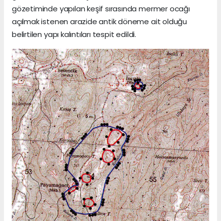
gözetiminde yapılan keşif sırasında mermer ocağı
açılmak istenen arazide antik döneme ait olduğu
belirtilen yapı kalıntıları tespit edildi.