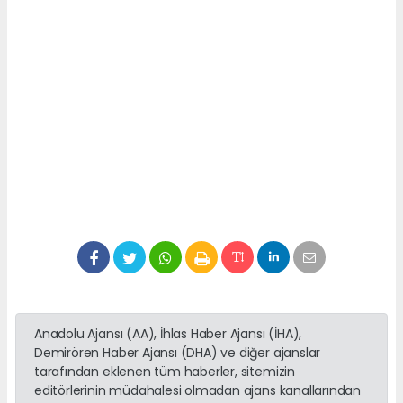
Anadolu Ajansı (AA), İhlas Haber Ajansı (İHA),
Demirören Haber Ajansı (DHA) ve diğer ajanslar
tarafından eklenen tüm haberler, sitemizin
editörlerinin müdahalesi olmadan ajans kanallarından