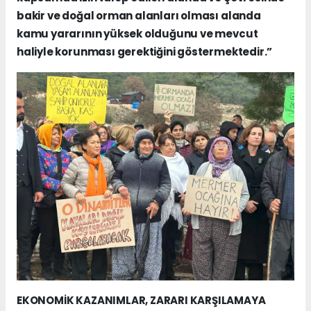
bakir ve doğal orman alanları olması alanda
kamu yararının yüksek olduğunu ve mevcut
haliyle korunması gerektiğini göstermektedir.”
EKONOMİK KAZANIMLAR, ZARARI KARŞILAMAYA