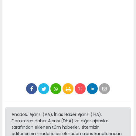
Anadolu Ajansı (AA), İhlas Haber Ajansı (İHA),
Demirören Haber Ajansı (DHA) ve diğer ajanslar
tarafından eklenen tüm haberler, sitemizin
editörlerinin müdahalesi olmadan ajans kanallarından