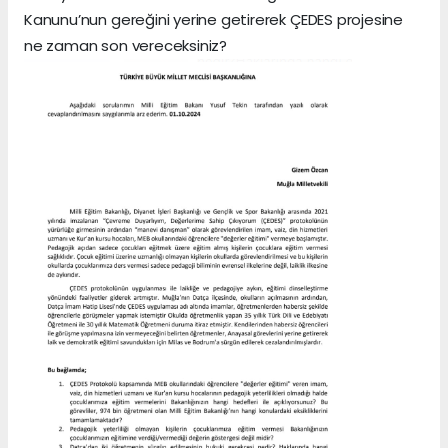
Kanunu’nun gereğini yerine getirerek ÇEDES projesine
ne zaman son vereceksiniz?