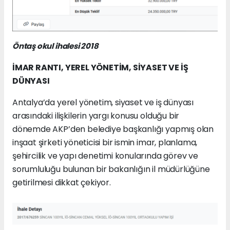
Öntaş okul ihalesi 2018
İMAR RANTI, YEREL YÖNETİM, SİYASET VE İŞ
DÜNYASI
Antalya’da yerel yönetim, siyaset ve iş dünyası
arasındaki ilişkilerin yargı konusu olduğu bir
dönemde AKP’den belediye başkanlığı yapmış olan
inşaat şirketi yöneticisi bir ismin imar, planlama,
şehircilik ve yapı denetimi konularında görev ve
sorumluluğu bulunan bir bakanlığın il müdürlüğüne
getirilmesi dikkat çekiyor.