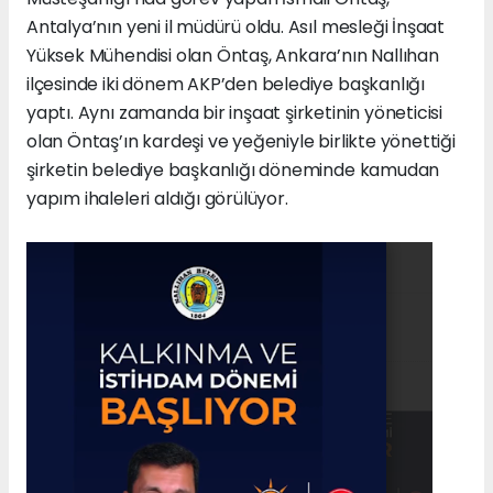
Antalya’nın yeni il müdürü oldu. Asıl mesleği İnşaat
Yüksek Mühendisi olan Öntaş, Ankara’nın Nallıhan
ilçesinde iki dönem AKP’den belediye başkanlığı
yaptı. Aynı zamanda bir inşaat şirketinin yöneticisi
olan Öntaş’ın kardeşi ve yeğeniyle birlikte yönettiği
şirketin belediye başkanlığı döneminde kamudan
yapım ihaleleri aldığı görülüyor.