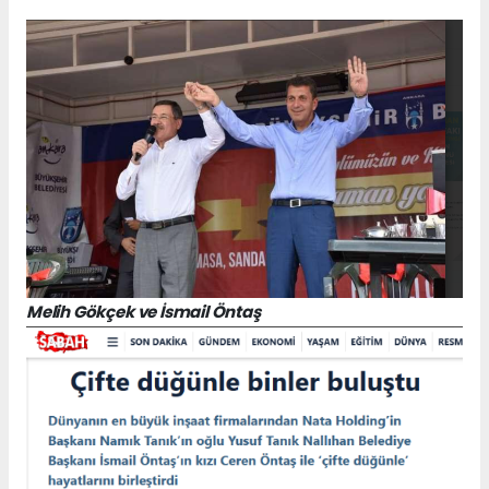
Melih Gökçek ve İsmail Öntaş