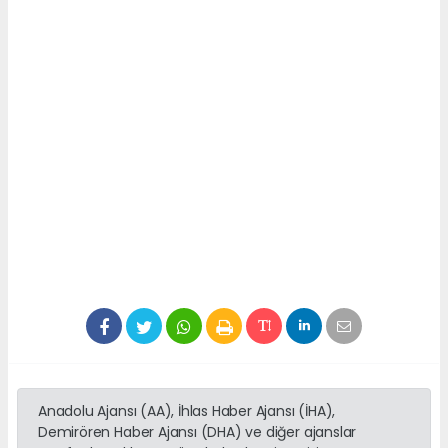
Anadolu Ajansı (AA), İhlas Haber Ajansı (İHA),
Demirören Haber Ajansı (DHA) ve diğer ajanslar