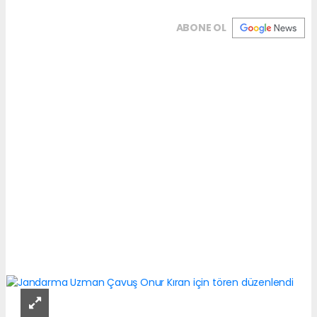
ABONE OL