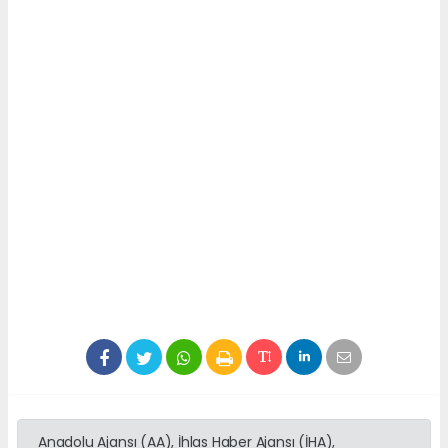
Anadolu Ajansı (AA), İhlas Haber Ajansı (İHA),