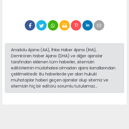
Anadolu Ajansı (AA), İhlas Haber Ajansı (İHA),
Demirören Haber Ajansı (DHA) ve diğer ajanslar
tarafından eklenen tüm haberler, sitemizin
editörlerinin müdahalesi olmadan ajans kanallarından
çekilmektedir. Bu haberlerde yer alan hukuki
muhataplar haberi geçen ajanslar olup sitemiz ve
sitemizin hiç bir editörü sorumlu tutulamaz...