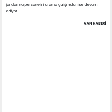
jandarma personelini arama çalışmaları ise devam
ediyor.
VAN HABERİ