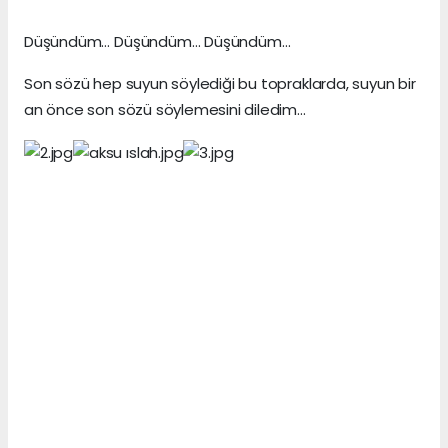
Düşündüm… Düşündüm… Düşündüm…
Son sözü hep suyun söylediği bu topraklarda, suyun bir
an önce son sözü söylemesini diledim…