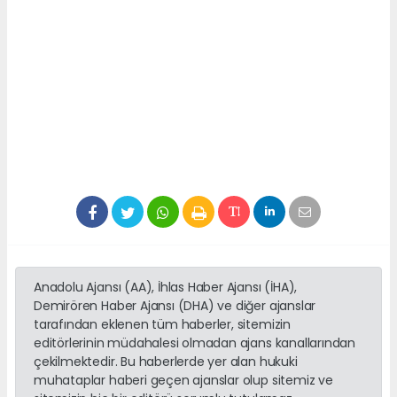
Anadolu Ajansı (AA), İhlas Haber Ajansı (İHA),
Demirören Haber Ajansı (DHA) ve diğer ajanslar
tarafından eklenen tüm haberler, sitemizin
editörlerinin müdahalesi olmadan ajans kanallarından
çekilmektedir. Bu haberlerde yer alan hukuki
muhataplar haberi geçen ajanslar olup sitemiz ve