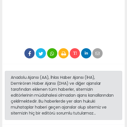
Anadolu Ajansı (AA), İhlas Haber Ajansı (İHA),
Demirören Haber Ajansı (DHA) ve diğer ajanslar
tarafından eklenen tüm haberler, sitemizin
editörlerinin müdahalesi olmadan ajans kanallarından
çekilmektedir. Bu haberlerde yer alan hukuki
muhataplar haberi geçen ajanslar olup sitemiz ve
sitemizin hiç bir editörü sorumlu tutulamaz...