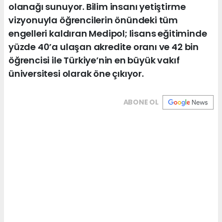
olanağı sunuyor. Bilim insanı yetiştirme
vizyonuyla öğrencilerin önündeki tüm
engelleri kaldıran Medipol; lisans eğitiminde
yüzde 40’a ulaşan akredite oranı ve 42 bin
öğrencisi ile Türkiye’nin en büyük vakıf
üniversitesi olarak öne çıkıyor.
ABONE OL