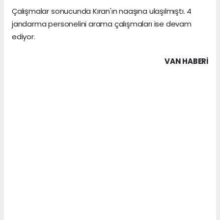
Çalışmalar sonucunda Kıran'ın naaşına ulaşılmıştı. 4
jandarma personelini arama çalışmaları ise devam
ediyor.
VAN HABERİ