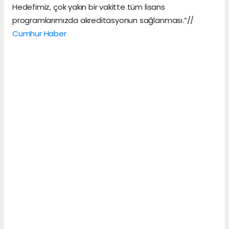
Hedefimiz, çok yakın bir vakitte tüm lisans
programlarımızda akreditasyonun sağlanması.”//
Cumhur Haber