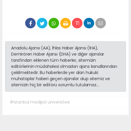
Anadolu Ajansı (AA), İhlas Haber Ajansı (İHA),
Demirören Haber Ajansı (DHA) ve diğer ajanslar
tarafından eklenen tüm haberler, sitemizin
editörlerinin müdahalesi olmadan ajans kanallarından
çekilmektedir. Bu haberlerde yer alan hukuki
muhataplar haberi geçen ajanslar olup sitemiz ve
sitemizin hiç bir editörü sorumlu tutulamaz...
#istanbul medipol üniversitesi