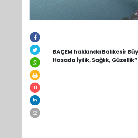
BAÇEM hakkında Balıkesir Büy
Hasada İyilik, Sağlık, Güzellik”.