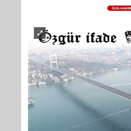
ÖZEL HABE