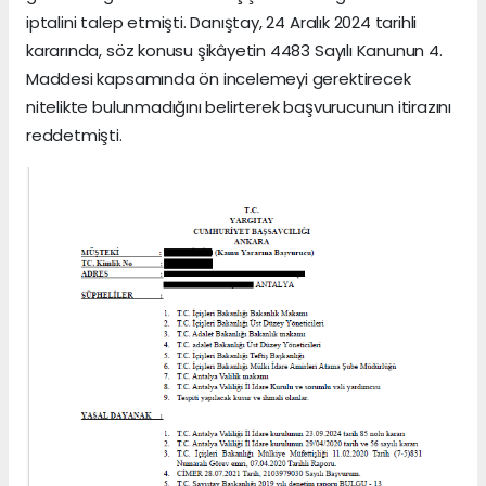
iptalini talep etmişti. Danıştay, 24 Aralık 2024 tarihli
kararında, söz konusu şikâyetin 4483 Sayılı Kanunun 4.
Maddesi kapsamında ön incelemeyi gerektirecek
nitelikte bulunmadığını belirterek başvurucunun itirazını
reddetmişti.