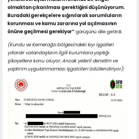
olmaktan çıkarılması gerektiğini düşünüyorum.
Buradaki gerekçelere sığınılarak sorumluların
korunması ve kamu zararına yol açılmasının
önüne geçilmesi gerekiyor”
görüşünü dile getirdi.
(Kundu ve Kemerağzı bölgesindeki kıyı işgalleri
yıllardır vatandaşların ilgili kurumlara yaptığı
şikayetlere konu oluyor. Ancak yeterli denetim ve
yaptırım uygulanmaması işgalcileri ödüllendiriyor):