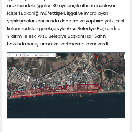
arazilerindeki işgalleri 30 ayrı başlık altında inceleyen
İçişleri Bakanlığı müfettişleri, işgal ve imara aykırı
yapılaşmalar konusunda denetim ve yaptırım yetkilerini
kullanmadıkları gerekçesiyle Aksu Belediye Başkanı İsa
Yıldırım ile eski Aksu Belediye Başkanı Halil Şahin
hakkında soruşturma izni verilmesine karar verdi.