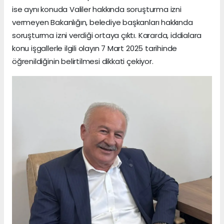
ise aynı konuda Valiler hakkında soruşturma izni
vermeyen Bakanlığın, belediye başkanları hakkında
soruşturma izni verdiği ortaya çıktı. Kararda, iddialara
konu işgallerle ilgili olayın 7 Mart 2025 tarihinde
öğrenildiğinin belirtilmesi dikkati çekiyor.