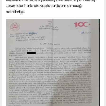
sorumlular hakkında yapılacak işlem olmadığı
belirtilmişti.