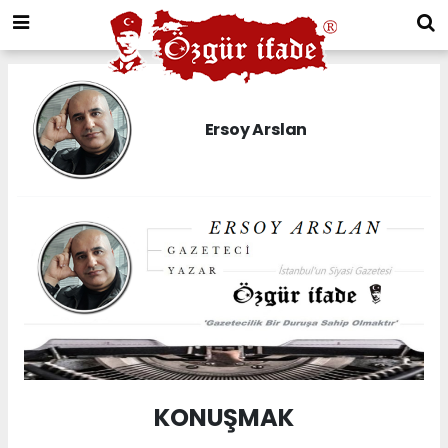
Ersoy Arslan
KONUŞMAK