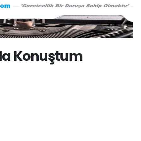
la Konuştum