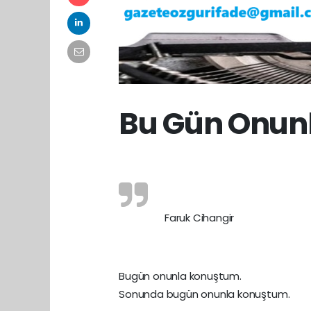
Bu Gün Onun
Faruk Cihangir
Bugün onunla konuştum.
Sonunda bugün onunla konuştum.