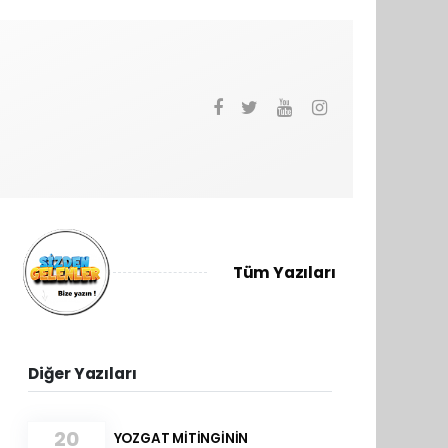
Tüm Yazıları
Diğer Yazıları
20
YOZGAT MİTİNGİNİN