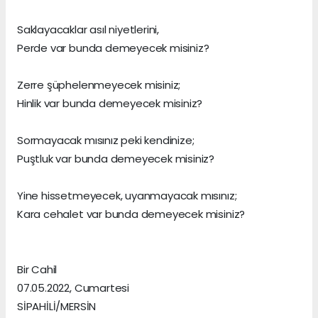
Saklayacaklar asıl niyetlerini,
Perde var bunda demeyecek misiniz?
Zerre şüphelenmeyecek misiniz;
Hinlik var bunda demeyecek misiniz?
Sormayacak mısınız peki kendinize;
Puştluk var bunda demeyecek misiniz?
Yine hissetmeyecek, uyanmayacak mısınız;
Kara cehalet var bunda demeyecek misiniz?
Bir Cahil
07.05.2022, Cumartesi
SİPAHİLİ/MERSİN