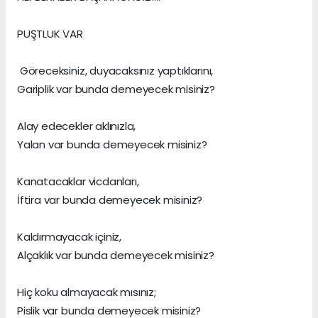
PUŞTLUK VAR
Göreceksiniz, duyacaksınız yaptıklarını,
Gariplik var bunda demeyecek misiniz?
Alay edecekler aklınızla,
Yalan var bunda demeyecek misiniz?
Kanatacaklar vicdanları,
İftira var bunda demeyecek misiniz?
Kaldırmayacak içiniz,
Alçaklık var bunda demeyecek misiniz?
Hiç koku almayacak mısınız;
Pislik var bunda demeyecek misiniz?