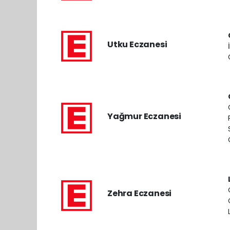
Utku Eczanesi
Yağmur Eczanesi
Zehra Eczanesi