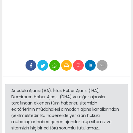
Anadolu Ajansı (AA), İhlas Haber Ajansı (İHA),
Demirören Haber Ajansı (DHA) ve diğer ajanslar
tarafından eklenen tüm haberler, sitemizin
editörlerinin müdahalesi olmadan ajans kanallarından
çekilmektedir. Bu haberlerde yer alan hukuki
muhataplar haberi geçen ajanslar olup sitemiz ve
sitemizin hiç bir editörü sorumlu tutulamaz...