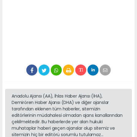
Anadolu Ajansı (AA), İhlas Haber Ajansı (İHA),
Demirören Haber Ajansı (DHA) ve diğer ajanslar
tarafından eklenen tüm haberler, sitemizin
editörlerinin müdahalesi olmadan ajans kanallarından
çekilmektedir. Bu haberlerde yer alan hukuki
muhataplar haberi geçen ajanslar olup sitemiz ve
sitemizin hiç bir editörü sorumlu tutulamaz...