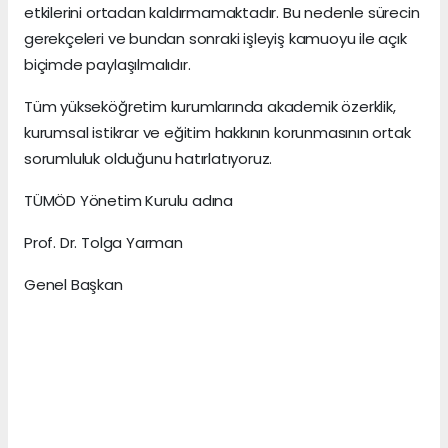
etkilerini ortadan kaldırmamaktadır. Bu nedenle sürecin
gerekçeleri ve bundan sonraki işleyiş kamuoyu ile açık
biçimde paylaşılmalıdır.
Tüm yükseköğretim kurumlarında akademik özerklik,
kurumsal istikrar ve eğitim hakkının korunmasının ortak
sorumluluk olduğunu hatırlatıyoruz.
TÜMÖD Yönetim Kurulu adına
Prof. Dr. Tolga Yarman
Genel Başkan