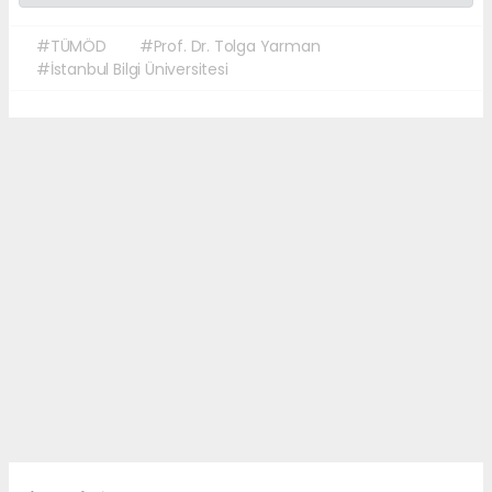
#TÜMÖD
#Prof. Dr. Tolga Yarman
#İstanbul Bilgi Üniversitesi