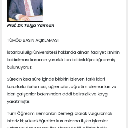
Prof. Dr. Tolga Yarman
TÜMÖD BASIN AÇIKLAMASI
İstanbul Bilgi Üniversitesi hakkında alınan faaliyet izninin
kaldırılması kararının yürürlükten kaldırıldığını öğrenmiş
bulunuyoruz.
Sürecin kısa süre içinde birbirini izleyen farklı idari
kararlarla ilerlemesi; öğrenciler, öğretim elemanları ve
idari çalışanlar bakımından ciddi belirsizlik ve kaygı
yaratmıştır.
Tüm Öğretim Elemanları Derneği olarak vurgulamak
isteriz ki; yükseköğretim kurumlarına ilişkin işlemler