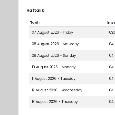
Haftalık
Tarih
İms
07 August 2026 - Friday
03:
08 August 2026 - Saturday
04:
09 August 2026 - Sunday
04:
10 August 2026 - Monday
04:
11 August 2026 - Tuesday
04
12 August 2026 - Wednesday
04:
13 August 2026 - Thursday
04: