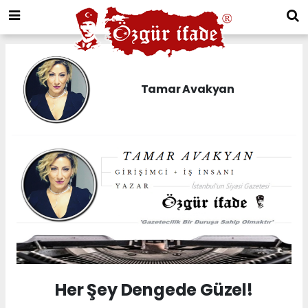
Tamar Avakyan
Her Şey Dengede Güzel!