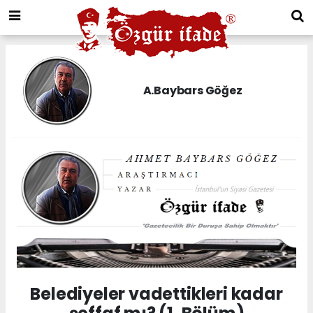
A.Baybars Göğez
Belediyeler vadettikleri kadar