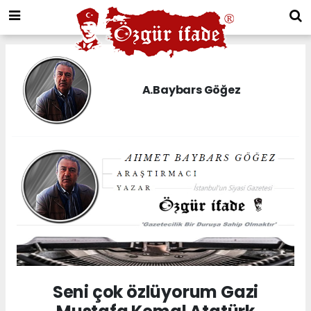
A.Baybars Göğez
Seni çok özlüyorum Gazi