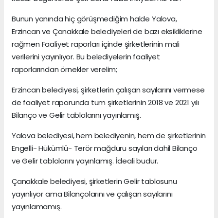
Bunun yanında hiç görüşmediğim halde Yalova,
Erzincan ve Çanakkale belediyeleri de bazı eksikliklerine
rağmen Faaliyet raporları içinde şirketlerinin mali
verilerini yayınlıyor. Bu belediyelerin faaliyet
raporlarından örnekler verelim;
Erzincan belediyesi, şirketlerin çalışan sayılarını vermese
de faaliyet raporunda tüm şirketlerinin 2018 ve 2021 yılı
Bilanço ve Gelir tablolarını yayınlamış.
Yalova belediyesi, hem belediyenin, hem de şirketlerinin
Engelli- Hükümlü- Terör mağduru sayıları dahil Bilanço
ve Gelir tablolarını yayınlamış. İdeali budur.
Çanakkale belediyesi, şirketlerin Gelir tablosunu
yayınlıyor ama Bilançolarını ve çalışan sayılarını
yayınlamamış.