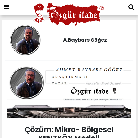
A.Baybars Göğez
Çözüm: Mikro- Bölgesel