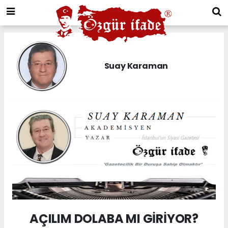
Suay Karaman
AÇILIM DOLABA MI GİRİYOR?