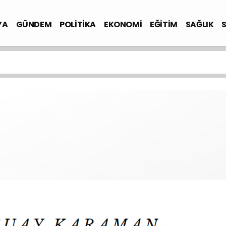
YA
GÜNDEM
POLİTİKA
EKONOMİ
EĞİTİM
SAĞLIK