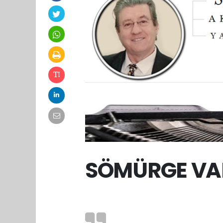
SÖMÜRGE VAL