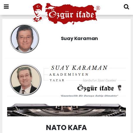
Suay Karaman
NATO KAFA