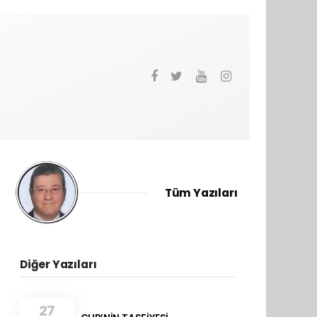
Tüm Yazıları
Diğer Yazıları
27