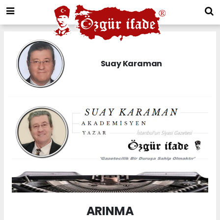
Suay Karaman
ARINMA