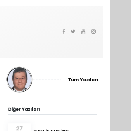
Tüm Yazıları
Diğer Yazıları
27