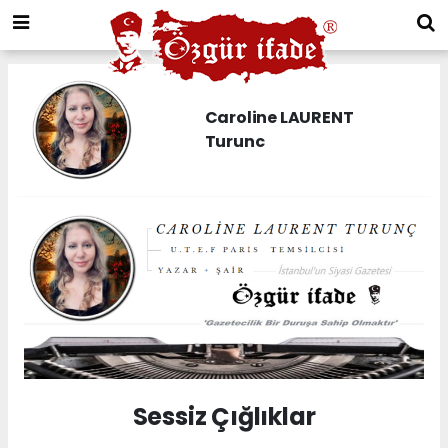
Caroline LAURENT
Turunc
Sessiz Çığlıklar