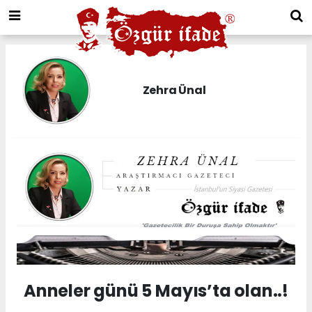
Zehra Ünal
Anneler günü 5 Mayıs’ta olan..!