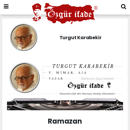
Turgut Karabekir
Ramazan