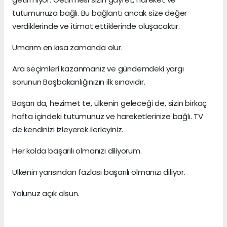
tutumunuza bağlı. Bu bağlantı ancak size değer
verdiklerinde ve itimat ettiklerinde oluşacaktır.
Umarım en kısa zamanda olur.
Ara seçimleri kazanmanız ve gündemdeki yargı
sorunun Başbakanlığınızın ilk sınavıdır.
Başarı da, hezimet te, ülkenin geleceği de, sizin birkaç
hafta içindeki tutumunuz ve hareketlerinize bağlı. TV
de kendinizi izleyerek ilerleyiniz.
Her kolda başarılı olmanızı diliyorum.
Ülkenin yarısından fazlası başarılı olmanızı diliyor.
Yolunuz açık olsun.