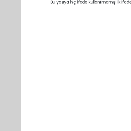
Bu yazıya hiç ifade kullanılmamış ilk ifadey