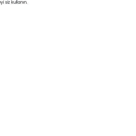
i siz kullanın.